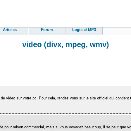
Articles
Forum
Logiciel MP3
video (divx, mpeg, wmv)
e video sur votre pc. Pour cela, rendez vous sur le site officiel qui contient to
onde pour raison commercial, mais si vous voyagez beaucoup, il se peut que 