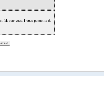
st fait pour vous, il vous permettra de