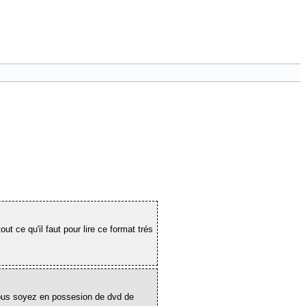
ut ce qu'il faut pour lire ce format trés
vous soyez en possesion de dvd de